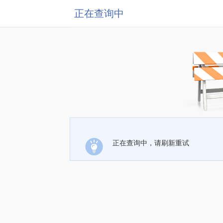
正在查询中
正在查询中，请刷新重试