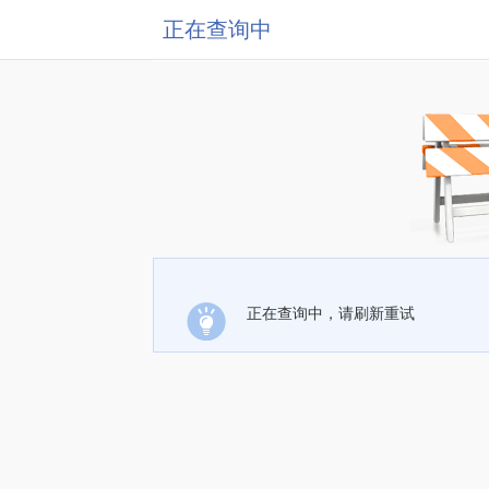
正在查询中
正在查询中，请刷新重试