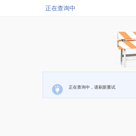
正在查询中
正在查询中，请刷新重试