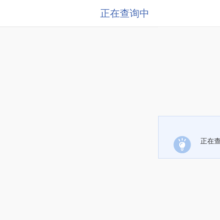
正在查询中
正在