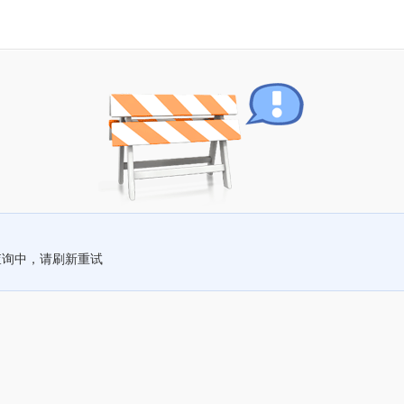
查询中，请刷新重试