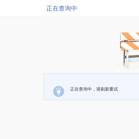
正在查询中
正在查询中，请刷新重试