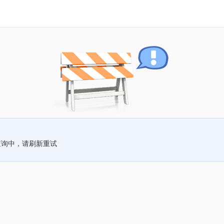
查询中，请刷新重试