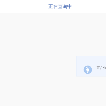
正在查询中
正在